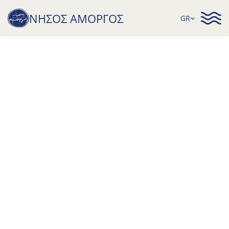
Select Language
ΝΗΣΟΣ ΑΜΟΡΓΟΣ
GR