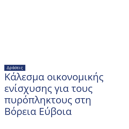
Δράσεις
Κάλεσμα οικονομικής 
ενίσχυσης για τους 
πυρόπληκτους στη 
Βόρεια Εύβοια