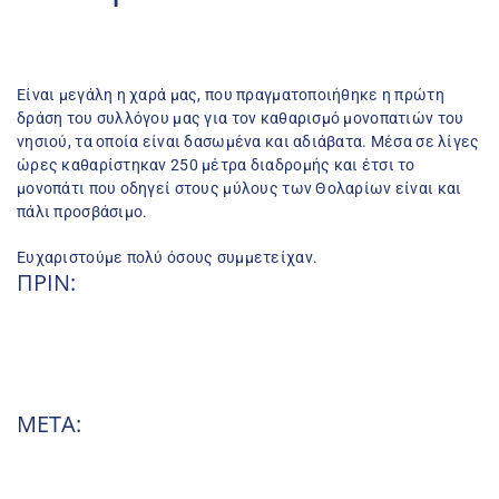
Είναι μεγάλη η χαρά μας, που πραγματοποιήθηκε η πρώτη 
δράση του συλλόγου μας για τον καθαρισμό μονοπατιών του 
νησιού, τα οποία είναι δασωμένα και αδιάβατα. Μέσα σε λίγες 
ώρες καθαρίστηκαν 250 μέτρα διαδρομής και έτσι το 
μονοπάτι που οδηγεί στους μύλους των Θολαρίων είναι και 
πάλι προσβάσιμο.
Ευχαριστούμε πολύ όσους συμμετείχαν.
ΠΡΙΝ:
ΜΕΤΑ: