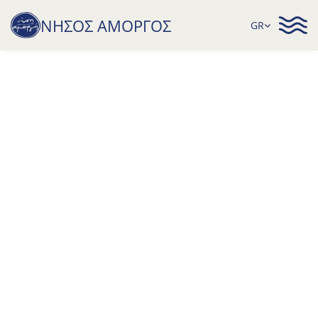
Select Language
ΝΗΣΟΣ ΑΜΟΡΓΟΣ
GR