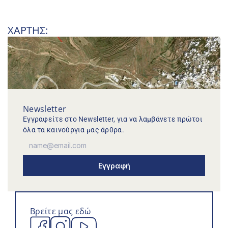
ΧΑΡΤΗΣ:
Newsletter
Εγγραφείτε στο Newsletter, για να λαμβάνετε πρώτοι 
όλα τα καινούργια μας άρθρα.
Εγγραφή
Βρείτε μας εδώ